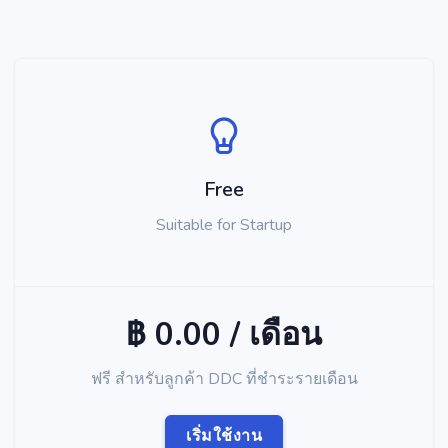
Free
Suitable for Startup
฿ 0.00 / เดือน
ฟรี สำหรับลูกค้า DDC ที่ชำระรายเดือน
เริ่มใช้งาน