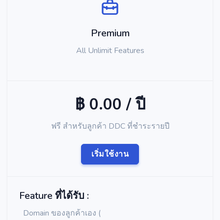
Premium
All Unlimit Features
฿ 0.00 / ปี
ฟรี สำหรับลูกค้า DDC ที่ชำระรายปี
เริ่มใช้งาน
Feature ที่ได้รับ :
Domain ของลูกค้าเอง (