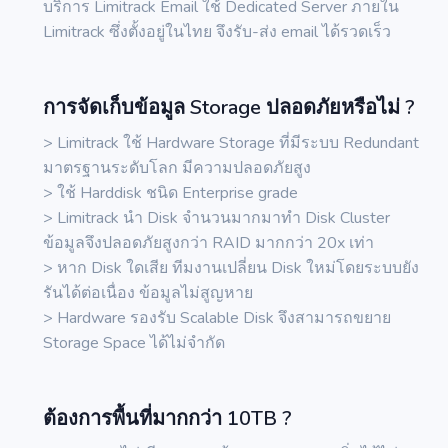
บริการ Limitrack Email ใช้ Dedicated Server ภายใน
Limitrack ซึ่งตั้งอยู่ในไทย จึงรับ-ส่ง email ได้รวดเร็ว
การจัดเก็บข้อมูล Storage ปลอดภัยหรือไม่ ?
> Limitrack ใช้ Hardware Storage ที่มีระบบ Redundant
มาตรฐานระดับโลก มีความปลอดภัยสูง
> ใช้ Harddisk ชนิด Enterprise grade
> Limitrack นำ Disk จำนวนมากมาทำ Disk Cluster
ข้อมูลจึงปลอดภัยสูงกว่า RAID มากกว่า 20x เท่า
> หาก Disk ใดเสีย ทีมงานเปลี่ยน Disk ใหม่โดยระบบยัง
รันได้ต่อเนื่อง ข้อมูลไม่สูญหาย
> Hardware รองรับ Scalable Disk จึงสามารถขยาย
Storage Space ได้ไม่จำกัด
ต้องการพื้นที่มากกว่า 10TB ?