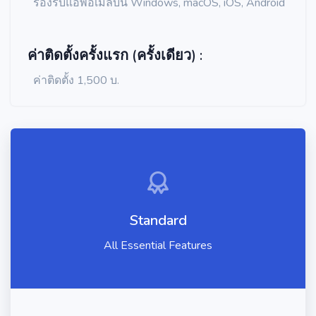
รองรับแอพอีเมลบน Windows, macOS, iOS, Android
ค่าติดตั้งครั้งแรก (ครั้งเดียว) :
ค่าติดตั้ง 1,500 บ.
Standard
All Essential Features