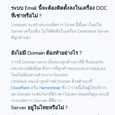
ระบบ Email นี้จะต้องติดตั้งลงในเครื่อง DDC
ที่เช่าหรือไม่ ?
Limitrack จะสร้างระบบจัดการ Email นี้ขึ้นมาใหม่ใน
Server เครื่องอื่น ไม่ได้ติดตั้งในเครื่อง Dedicated Server
ที่ลูกค้าเช่า
ยังไม่มี Domain ต้องทำอย่างไร ?
การมี Domain name เป็นของลูกค้าเอง ที่ดี ที่ปลอดภัย
และประหยัดที่สุด คือการที่ลูกค้าจดเองและควบคุมเอง
โดยไม่ต้องผ่านตัวกลาง Reseller
Limitrack แนะนำลูกค้าจด Domain ด้วยตัวเองที่
Cloudflare
หรือ
Namecheap
ซึ่ง 2 รายนี้เป็นผู้ให้บริการ
จด Domain ระดับโลกที่มีราคาไม่แพง ปลอดภัยสูง และมี
ระบบจัดการ Domain ที่ดีมาก
Server อยู่ในไทยหรือไม่ ?