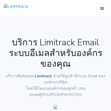
บริการ Limitrack Email
ระบบอีเมลสำหรับองค์กร
ของคุณ
บริการพิเศษของ
Limitrack
ช่วยให้ลูกค้ามีระบบ Email ของ
องค์กร/บริษัท
โดยใช้โดเมนองค์กรของลูกค้า เช่น
email@YOURCOMPANY.COM