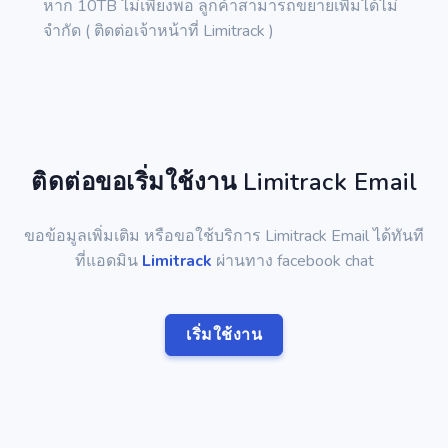
หาก 10TB ไม่เพียงพอ ลูกค้าสามารถขยายเพิ่มได้ไม่
จำกัด ( ติดต่อเจ้าหน้าที่ Limitrack )
ติดต่อขอเริ่มใช้งาน Limitrack Email
ขอข้อมูลเพิ่มเติม หรือขอใช้บริการ Limitrack Email ได้ทันที
ที่แอดมิน
Limitrack
ผ่านทาง facebook chat
เริ่มใช้งาน