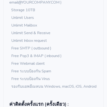
email@YOURCOMPANY.COM
)
Storage 10TB
Unlimit Users
Unlimit Mailbox
Unlimit Send & Receive
Unlimit Inbox request
Free SMTP ( outbound )
Free Pop3 & IMAP ( inbound )
Free Webmail client
Free ระบบป้องกัน Spam
Free ระบบป้องกัน Virus
รองรับแอพอีเมลบน Windows, macOS, iOS, Android
ค่าติดตั้งครั้งแรก (ครั้งเดียว) :