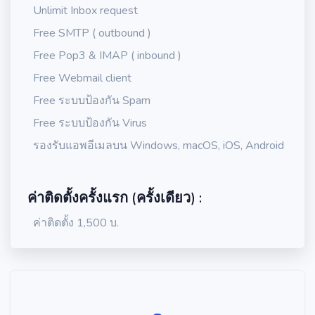
Unlimit Inbox request
Free SMTP ( outbound )
Free Pop3 & IMAP ( inbound )
Free Webmail client
Free ระบบป้องกัน Spam
Free ระบบป้องกัน Virus
รองรับแอพอีเมลบน Windows, macOS, iOS, Android
ค่าติดตั้งครั้งแรก (ครั้งเดียว) :
ค่าติดตั้ง 1,500 บ.