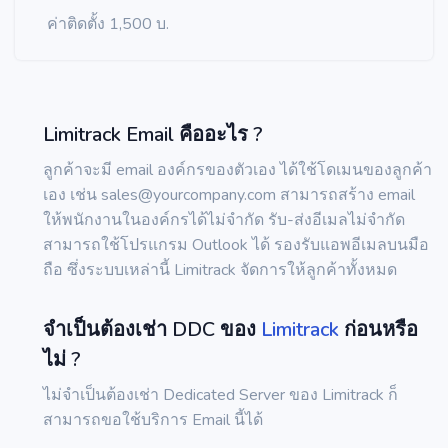
ค่าติดตั้ง 1,500 บ.
Limitrack Email คืออะไร ?
ลูกค้าจะมี email องค์กรของตัวเอง ได้ใช้โดเมนของลูกค้า
เอง เช่น
sales@yourcompany.com
สามารถสร้าง email
ให้พนักงานในองค์กรได้ไม่จำกัด รับ-ส่งอีเมลไม่จำกัด
สามารถใช้โปรแกรม Outlook ได้ รองรับแอพอีเมลบนมือ
ถือ ซึ่งระบบเหล่านี้ Limitrack จัดการให้ลูกค้าทั้งหมด
จำเป็นต้องเช่า DDC ของ
Limitrack
ก่อนหรือ
ไม่ ?
ไม่จำเป็นต้องเช่า Dedicated Server ของ Limitrack ก็
สามารถขอใช้บริการ Email นี้ได้