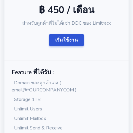
฿ 450 / เดือน
สำหรับลูกค้าที่ไม่ได้เช่า DDC ของ Limitrack
เริ่มใช้งาน
Feature ที่ได้รับ :
Domain ของลูกค้าเอง (
email@YOURCOMPANY.COM
)
Storage 1TB
Unlimit Users
Unlimit Mailbox
Unlimit Send & Receive